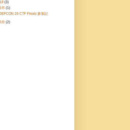
18
(3)
9月
(1)
DEFCON 26 CTF Finals 参加記
8月
(2)